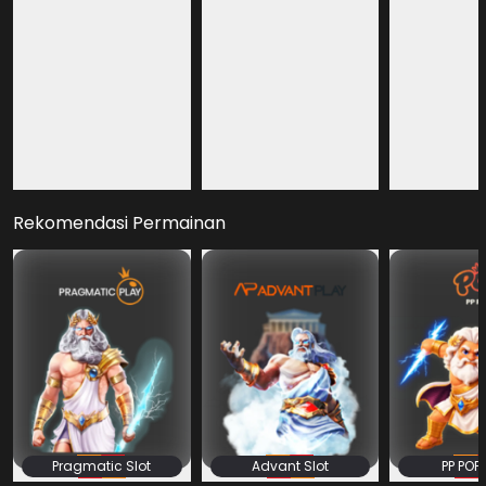
HOT
HOT
HOT
NEW
Gates of Olympus POP
Mahjong Roar
Fury of Anubis
Rekomendasi Permainan
Pragmatic Slot
Advant Slot
PP POP