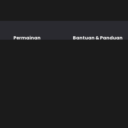
Permainan
Bantuan & Panduan
Togel
Tentang Kami
Slot
Syarat dan Ketentuan
Casino
Kebijakan Privasi
Games
Pusat Bantuan
Sports
Hubungi Kami
Promo
F.A.Q
Referral
Blog