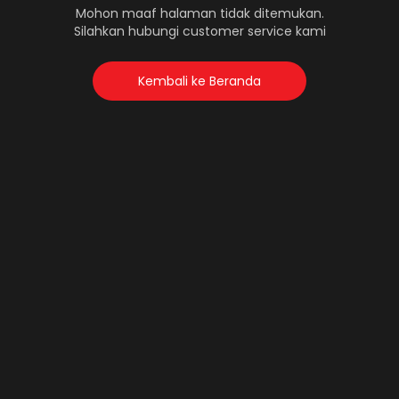
Mohon maaf halaman tidak ditemukan.
Silahkan hubungi customer service kami
Kembali ke Beranda