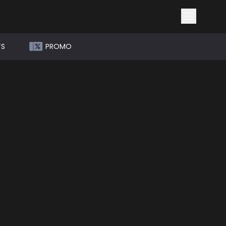
TS
PROMO