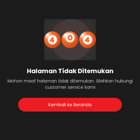
Halaman Tidak Ditemukan
Mohon maaf halaman tidak ditemukan. Silahkan hubungi
customer service kami
Kembali ke Beranda