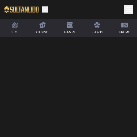
SLOT
CASINO
GAMES
SPORTS
PROMO