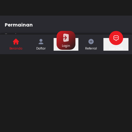
Permainan
Togel
Slot
Casino
Games
Login
Beranda
Daftar
Referral
Live Chat
Sports
Promo
Bantuan & Panduan
Tentang Kami
Syarat dan Ketentuan
Kebijakan Privasi
Pusat Bantuan
Hubungi Kami
F.A.Q
Referral
Blog
Download APP