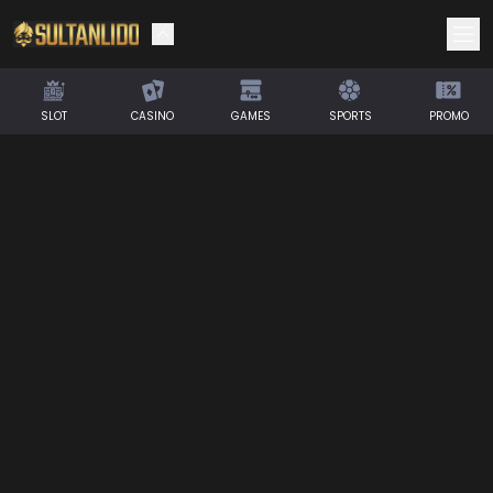
SLOT
CASINO
GAMES
SPORTS
PROMO