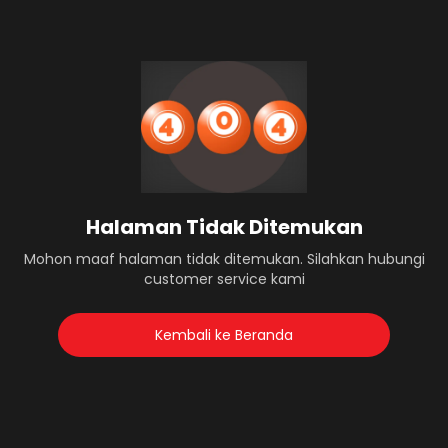
Halaman Tidak Ditemukan
Mohon maaf halaman tidak ditemukan. Silahkan hubungi
customer service kami
Kembali ke Beranda