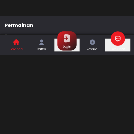
Permainan
Togel
Slot
Casino
Games
Login
Beranda
Daftar
Referral
Live Chat
Sports
Promo
Bantuan & Panduan
Tentang Kami
Syarat dan Ketentuan
Kebijakan Privasi
Pusat Bantuan
Hubungi Kami
F.A.Q
Referral
Blog
Download APP