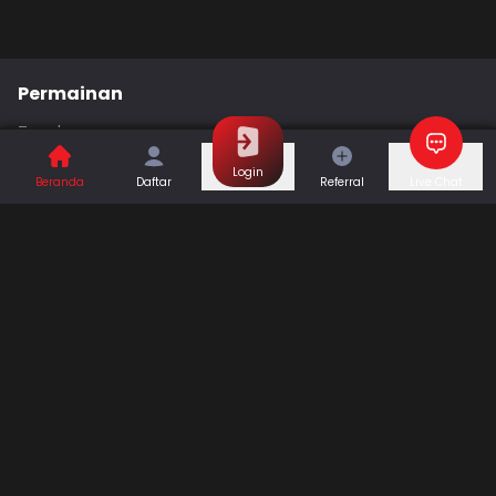
Permainan
Togel
Slot
Casino
Games
Login
Beranda
Daftar
Referral
Live Chat
Sports
Promo
Bantuan & Panduan
Tentang Kami
Syarat dan Ketentuan
Kebijakan Privasi
Pusat Bantuan
Hubungi Kami
F.A.Q
Referral
Blog
Download APP