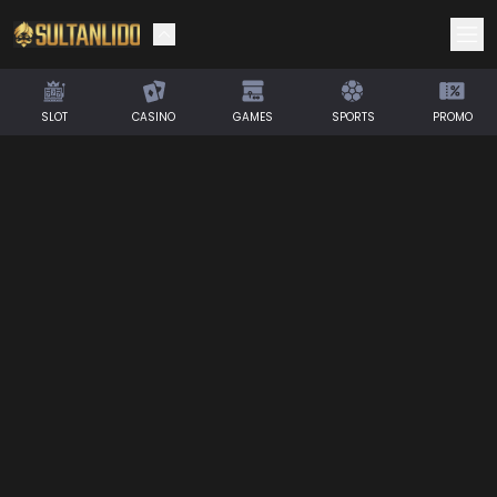
SLOT
CASINO
GAMES
SPORTS
PROMO