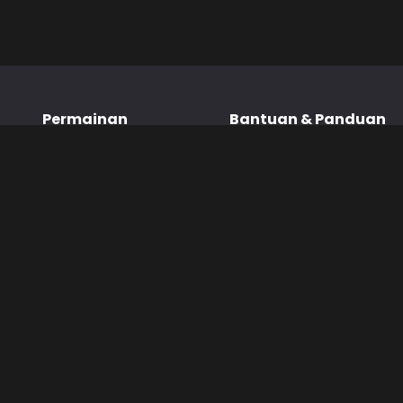
Permainan
Bantuan & Panduan
Togel
Tentang Kami
Slot
Syarat dan Ketentuan
Casino
Kebijakan Privasi
Games
Pusat Bantuan
Sports
Hubungi Kami
Promo
F.A.Q
Referral
Blog