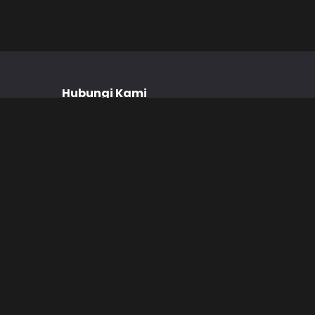
Hubungi Kami
am tema
h besar.
Pembayaran
Transfer Bank
nghibur.
QRIS
roulette,
an alami
Virtual Account
E Wallet
Pulsa
ai olahraga
is, sportsbook