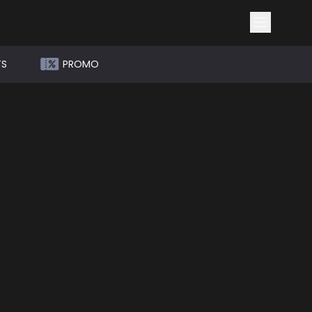
TS
PROMO