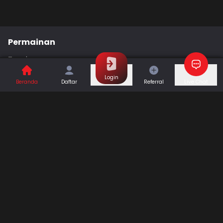
Permainan
Togel
Slot
Casino
Games
Login
Beranda
Daftar
Referral
Live Chat
Sports
Promo
Bantuan & Panduan
Tentang Kami
Syarat dan Ketentuan
Kebijakan Privasi
Pusat Bantuan
Hubungi Kami
F.A.Q
Referral
Blog
Download APP